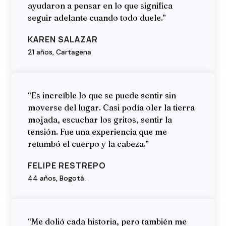
ayudaron a pensar en lo que significa
seguir adelante cuando todo duele.”
KAREN SALAZAR
21 años, Cartagena
“Es increíble lo que se puede sentir sin
moverse del lugar. Casi podía oler la tierra
mojada, escuchar los gritos, sentir la
tensión. Fue una experiencia que me
retumbó el cuerpo y la cabeza.”
FELIPE RESTREPO
44 años, Bogotá.
“Me dolió cada historia, pero también me