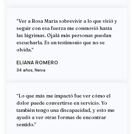
“Ver a Rosa María sobrevivir a lo que vivió y
seguir con esa fuerza me conmovió hasta
las lágrimas. Ojalá más personas puedan
escucharla. Es un testimonio que no se
olvida.”
ELIANA ROMERO
34 años, Neiva
“Lo que más me impactó fue ver cómo el
dolor puede convertirse en servicio. Yo
también tengo una discapacidad, y esto me
ayudó a ver otras formas de encontrar
sentido.”