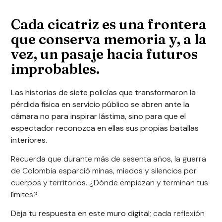
Cada cicatriz es una frontera
que conserva memoria y, a la
vez, un pasaje hacia futuros
improbables.
Las historias de siete policías que transformaron la
pérdida física en servicio público se abren ante la
cámara no para inspirar lástima, sino para que el
espectador reconozca en ellas sus propias batallas
interiores.
Recuerda que durante más de sesenta años, la guerra
de Colombia esparció minas, miedos y silencios por
cuerpos y territorios. ¿Dónde empiezan y terminan tus
límites?
Deja tu respuesta en este muro digital
; cada reflexión