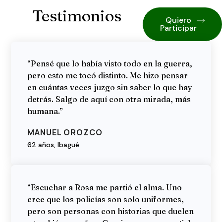
Testimonios
Quiero
Participar
“Pensé que lo había visto todo en la guerra,
pero esto me tocó distinto. Me hizo pensar
en cuántas veces juzgo sin saber lo que hay
detrás. Salgo de aquí con otra mirada, más
humana.”
MANUEL OROZCO
62 años, Ibagué
“Escuchar a Rosa me partió el alma. Uno
cree que los policías son solo uniformes,
pero son personas con historias que duelen