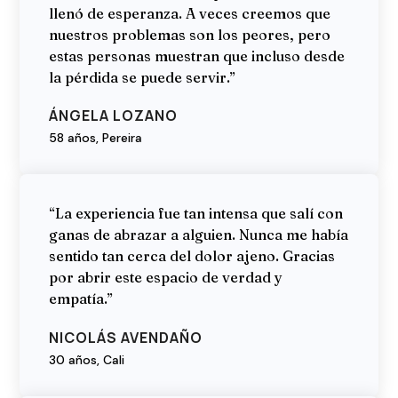
llenó de esperanza. A veces creemos que
nuestros problemas son los peores, pero
estas personas muestran que incluso desde
la pérdida se puede servir.”
ÁNGELA LOZANO
58 años, Pereira
“La experiencia fue tan intensa que salí con
ganas de abrazar a alguien. Nunca me había
sentido tan cerca del dolor ajeno. Gracias
por abrir este espacio de verdad y
empatía.”
NICOLÁS AVENDAÑO
30 años, Cali