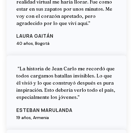
realidad virtual me haría llorar. Fue como
estar en sus zapatos por unos minutos. Me
voy con el corazón apretado, pero
agradecido por lo que viví aquí.”
LAURA GAITÁN
40 años, Bogotá
“La historia de Jean Carlo me recordó que
todos cargamos batallas invisibles. Lo que
él vivió y lo que construyó después es pura
inspiración. Esto debería verlo todo el país,
especialmente los jóvenes.”
ESTEBAN MARULANDA
19 años, Armenia