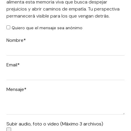
alimenta esta memoria viva que busca despejar
prejuicios y abrir caminos de empatía. Tu perspectiva
permanecerá visible para los que vengan detrás.
Quiero que el mensaje sea anónimo
Nombre*
Email*
Mensaje*
Subir audio, foto o video (Máximo 3 archivos)