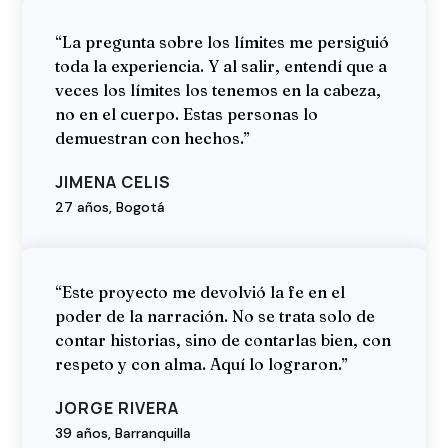
“La pregunta sobre los límites me persiguió
toda la experiencia. Y al salir, entendí que a
veces los límites los tenemos en la cabeza,
no en el cuerpo. Estas personas lo
demuestran con hechos.”
JIMENA CELIS
27 años, Bogotá
“Este proyecto me devolvió la fe en el
poder de la narración. No se trata solo de
contar historias, sino de contarlas bien, con
respeto y con alma. Aquí lo lograron.”
JORGE RIVERA
39 años, Barranquilla