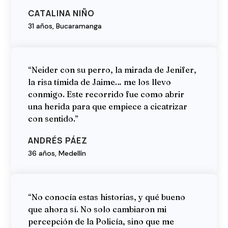
CATALINA NIÑO
31 años, Bucaramanga
“Neider con su perro, la mirada de Jenifer,
la risa tímida de Jaime… me los llevo
conmigo. Este recorrido fue como abrir
una herida para que empiece a cicatrizar
con sentido.”
ANDRÉS PÁEZ
36 años, Medellín
“No conocía estas historias, y qué bueno
que ahora sí. No solo cambiaron mi
percepción de la Policía, sino que me