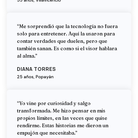
“Me sorprendió que la tecnología no fuera
solo para entretener. Aquí la usaron para
contar verdades que duelen, pero que
también sanan. Es como si el visor hablara
al alma.”
DIANA TORRES
25 años, Popayán
“Yo vine por curiosidad y salgo
transformada. Me hizo pensar en mis
propios límites, en las veces que quise
rendirme. Estas historias me dieron un
empujón que necesitaba.”